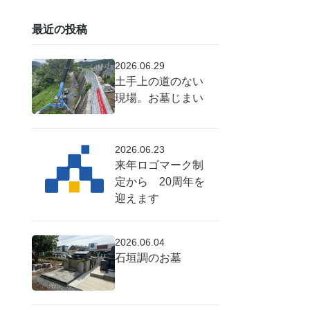
最近の投稿
2026.06.29
土手上の道のない
現場。お墓じまい
2026.06.23
来年ロゴマーク制
定から 20周年を
迎えます
2026.06.04
石垣調のお墓