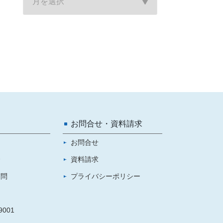
お問合せ・資料請求
お問合せ
介
資料請求
質問
プライバシーポリシー
001