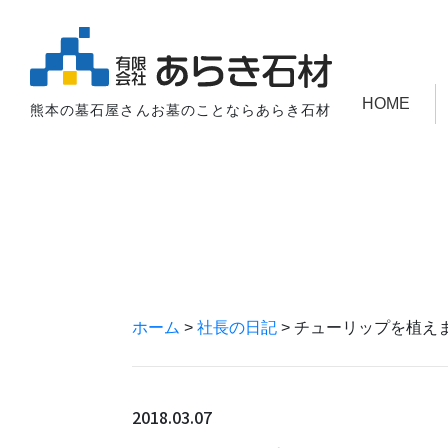
HOME
熊本の墓石屋さんお墓のことならあらき石材
ホーム
>
社長の日記
>
チューリップを植え
2018.03.07