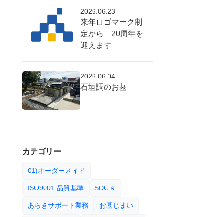
2026.06.23
来年ロゴマーク制
定から 20周年を
迎えます
2026.06.04
石垣調のお墓
カテゴリー
01)オーダーメイド
ISO9001 品質基準
SDGｓ
あらきサポート業務
お墓じまい