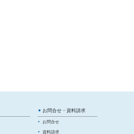
お問合せ・資料請求
お問合せ
介
資料請求