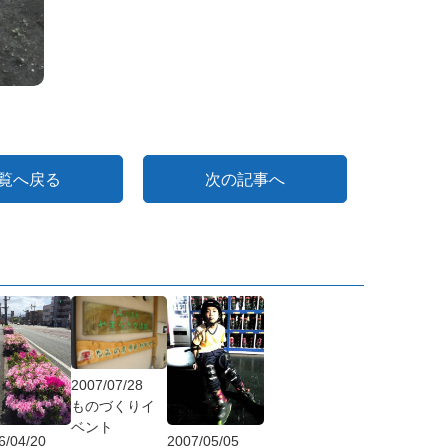
覧へ戻る
次の記事へ
2007/07/28
ものづくりイ
ベント
6/04/20
2007/05/05