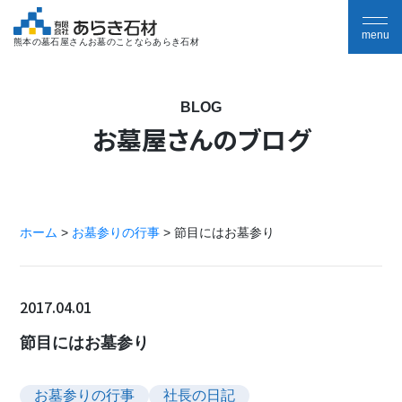
熊本の墓石屋さんお墓のことならあらき石材
BLOG
お墓屋さんのブログ
ホーム
>
お墓参りの行事
>
節目にはお墓参り
2017.04.01
節目にはお墓参り
お墓参りの行事
社長の日記