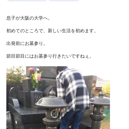
息子が大阪の大学へ。
初めてのところで、新しい生活を初めます。
出発前にお墓参り。
節目節目にはお墓参り行きたいですねぇ。