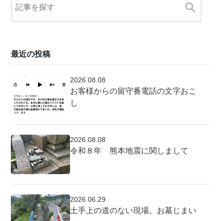
最近の投稿
2026.08.08
お客様からの留守番電話の文字おこ
し
2026.08.08
令和８年 熊本地震に関しまして
2026.06.29
土手上の道のない現場。お墓じまい