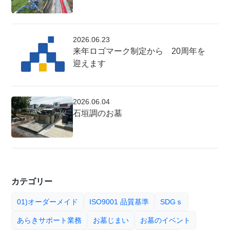
2026.06.23
来年ロゴマーク制定から 20周年を
迎えます
2026.06.04
石垣調のお墓
カテゴリー
01)オーダーメイド
ISO9001 品質基準
SDGｓ
あらきサポート業務
お墓じまい
お墓のイベント