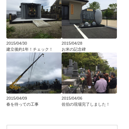
2015/04/30
2015/04/28
建立後約1年！チェック！
お米の記念碑
2015/04/09
2015/04/06
春を待っての工事
佐伯の現場完了しました！