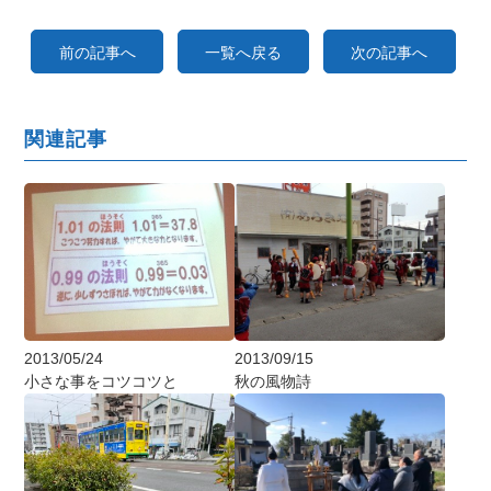
前の記事へ
一覧へ戻る
次の記事へ
関連記事
2013/09/15
2013/05/24
秋の風物詩
小さな事をコツコツと