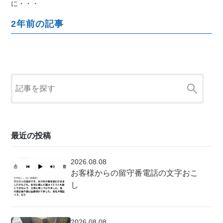
に・・・
2年前の記事
最近の投稿
2026.08.08
お客様からの留守番電話の文字おこ
し
2026.08.08