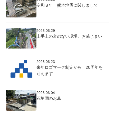
令和８年 熊本地震に関しまして
2026.06.29
土手上の道のない現場。お墓じまい
2026.06.23
来年ロゴマーク制定から 20周年を
迎えます
2026.06.04
石垣調のお墓