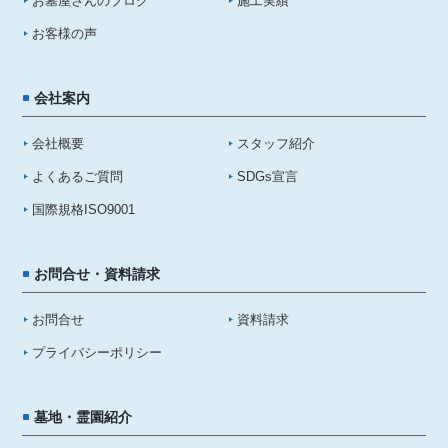
お墓屋さんのブログ
施工実績
お客様の声
会社案内
会社概要
スタッフ紹介
よくあるご質問
SDGs宣言
国際規格ISO9001
お問合せ・資料請求
お問合せ
資料請求
プライバシーポリシー
墓地・霊園紹介