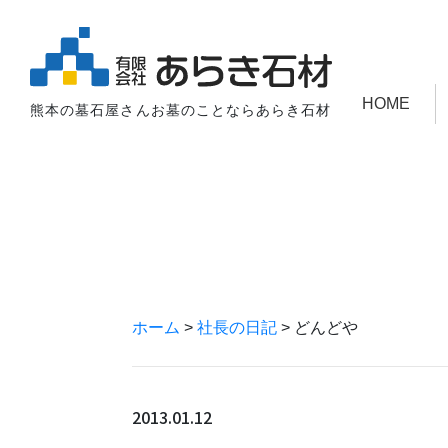
HOME
熊本の墓石屋さんお墓のことならあらき石材
ホーム
>
社長の日記
>
どんどや
2013.01.12