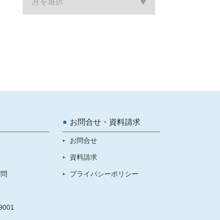
お問合せ・資料請求
お問合せ
介
資料請求
質問
プライバシーポリシー
001