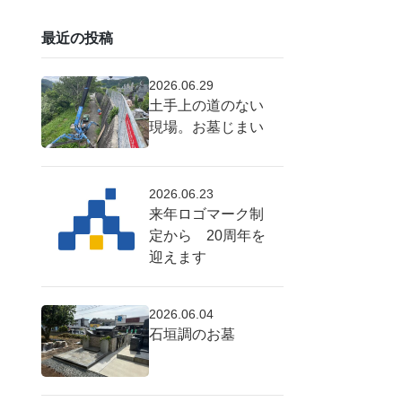
最近の投稿
2026.06.29
土手上の道のない
現場。お墓じまい
2026.06.23
来年ロゴマーク制
定から 20周年を
迎えます
2026.06.04
石垣調のお墓