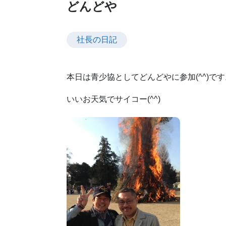
どんどや
社長の日記
本日は青少協としてどんどやに参加(^^)です
いいお天気でサイコー(^^)