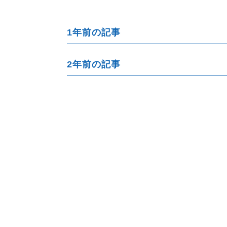
1年前の記事
2年前の記事