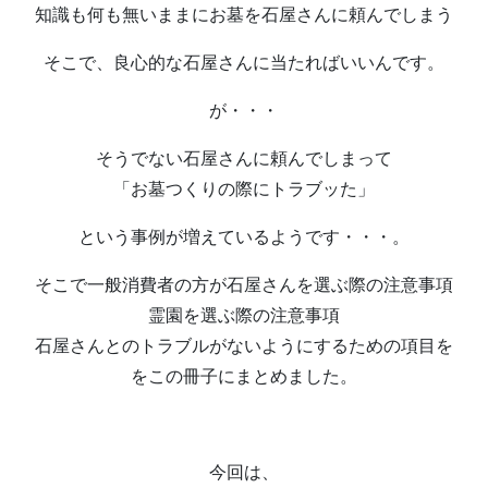
知識も何も無いままにお墓を石屋さんに頼んでしまう
そこで、良心的な石屋さんに当たればいいんです。
が・・・
そうでない石屋さんに頼んでしまって
「お墓つくりの際にトラブッた」
という事例が増えているようです・・・。
そこで一般消費者の方が石屋さんを選ぶ際の注意事項
霊園を選ぶ際の注意事項
石屋さんとのトラブルがないようにするための項目を
をこの冊子にまとめました。
今回は、