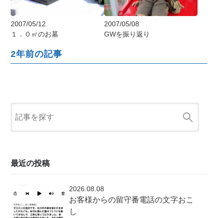
2007/05/12
2007/05/08
１．０㎡のお墓
GWを振り返り
2年前の記事
最近の投稿
2026.08.08
お客様からの留守番電話の文字おこ
し