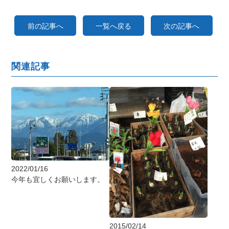
前の記事へ
一覧へ戻る
次の記事へ
関連記事
2022/01/16
今年も宜しくお願いします。
2015/02/14