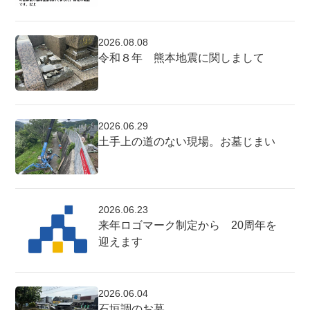
2026.08.08
令和８年 熊本地震に関しまして
2026.06.29
土手上の道のない現場。お墓じまい
2026.06.23
来年ロゴマーク制定から 20周年を
迎えます
2026.06.04
石垣調のお墓