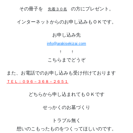
その冊子を
の方にプレゼント。
先着３０名
インターネットからのお申し込みもＯＫです。
お申し込み先
info@arakisekizai.com
↑ ↑
こちらまでどうぞ
また、お電話でのお申し込みも受け付けております
ＴＥＬ：０９６－３６８－２６５１
どちらから申し込まれてもＯＫです
せっかくのお墓づくり
トラブル無く
想いのこもったものをつくってほしいのです。