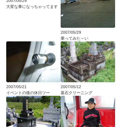
2007/05/29
大変な事になっちゃってます
2007/05/29
乗ってみた～い
2007/05/21
2007/05/12
イベントの後の休日ツー
墓石クリーニング