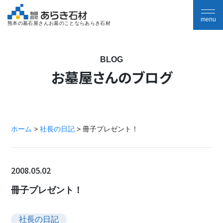
熊本の墓石屋さんお墓のことならあらき石材
BLOG
お墓屋さんのブログ
ホーム
>
社長の日記
>
冊子プレゼント！
2008.05.02
冊子プレゼント！
社長の日記