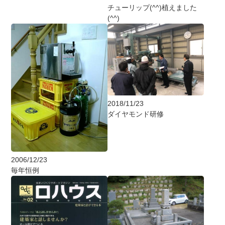
チューリップ(^^)植えました
(^^)
2018/11/23
ダイヤモンド研修
2006/12/23
毎年恒例