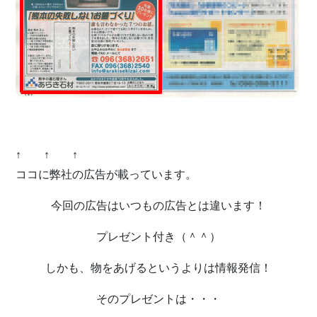
↑ ↑ ↑
ココに弊社の広告が載っています。
今回の広告はいつもの広告とは違います！
プレゼント付き（＾＾）
しかも、物をあげるというよりは情報発信！
そのプレゼントは・・・