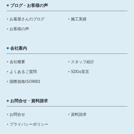
ブログ・お客様の声
お墓屋さんのブログ
施工実績
お客様の声
会社案内
会社概要
スタッフ紹介
よくあるご質問
SDGs宣言
国際規格ISO9001
お問合せ・資料請求
お問合せ
資料請求
プライバシーポリシー