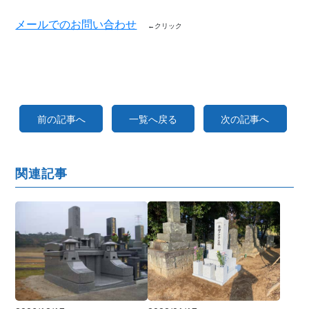
メールでのお問い合わせ
←クリック
前の記事へ
一覧へ戻る
次の記事へ
関連記事