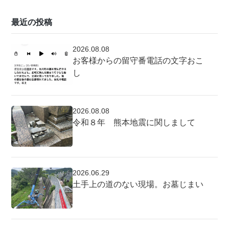
最近の投稿
2026.08.08
お客様からの留守番電話の文字おこ
し
2026.08.08
令和８年 熊本地震に関しまして
2026.06.29
土手上の道のない現場。お墓じまい