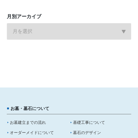
月別アーカイブ
お墓・墓石について
お墓建立までの流れ
基礎工事について
オーダーメイドについて
墓石のデザイン