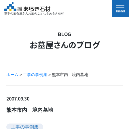
熊本の墓石屋さんお墓のことならあらき石材
BLOG
お墓屋さんのブログ
ホーム
>
工事の事例集
>
熊本市内 境内墓地
2007.09.30
熊本市内 境内墓地
工事の事例集