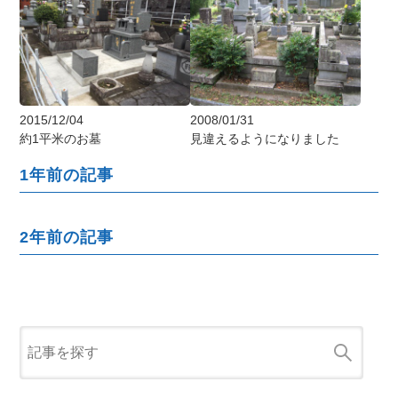
2015/12/04
2008/01/31
約1平米のお墓
見違えるようになりました
1年前の記事
2年前の記事