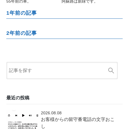
55年前の車。
阿蘇路は新緑です。
1年前の記事
2年前の記事
最近の投稿
2026.08.08
お客様からの留守番電話の文字おこ
し