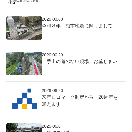
2026.08.08
令和８年 熊本地震に関しまして
2026.06.29
土手上の道のない現場。お墓じまい
2026.06.23
来年ロゴマーク制定から 20周年を
迎えます
2026.06.04