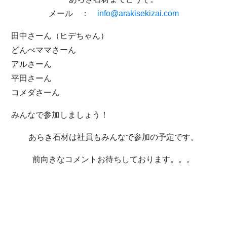
メール ：
info@arakisekizai.com
田中さーん（ヒデちゃん）
どんべママさーん
アルさーん
平田さーん
コメダさーん
みんなで参加しましょう！
あらき石材は社員もみんなで参加の予定です。
前向きなコメントお待ちしております。。。