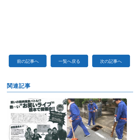
前の記事へ
一覧へ戻る
次の記事へ
関連記事