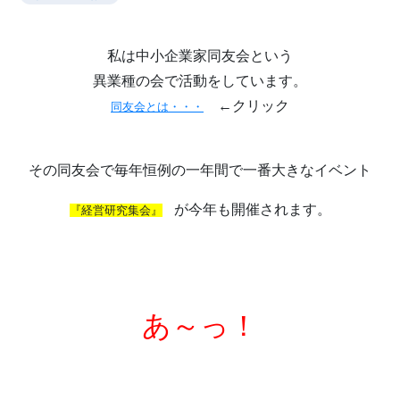
私は中小企業家同友会という
異業種の会で活動をしています。
←クリック
同友会とは・・・
その同友会で毎年恒例の一年間で一番大きなイベント
が今年も開催されます。
『経営研究集会』
あ～っ！