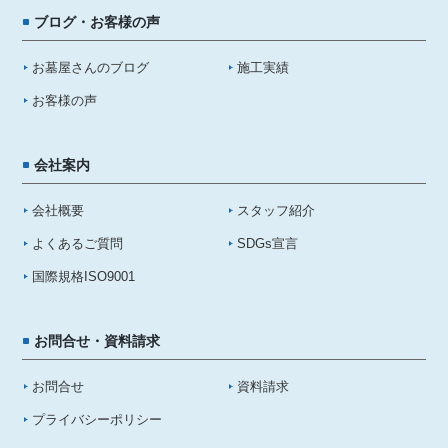
ブログ・お客様の声
お墓屋さんのブログ
施工実績
お客様の声
会社案内
会社概要
スタッフ紹介
よくあるご質問
SDGs宣言
国際規格ISO9001
お問合せ・資料請求
お問合せ
資料請求
プライバシーポリシー