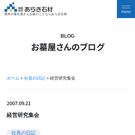
熊本の墓石屋さんお墓のことならあらき石材
BLOG
お墓屋さんのブログ
ホーム
>
社長の日記
>
経営研究集会
2007.09.21
経営研究集会
社長の日記