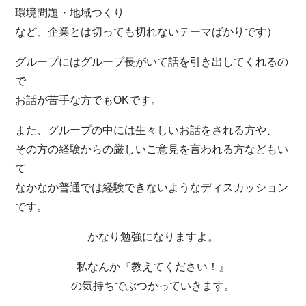
環境問題・地域つくり
など、企業とは切っても切れないテーマばかりです）
グループにはグループ長がいて話を引き出してくれるの
で
お話が苦手な方でもOKです。
また、グループの中には生々しいお話をされる方や、
その方の経験からの厳しいご意見を言われる方などもい
て
なかなか普通では経験できないようなディスカッション
です。
かなり勉強になりますよ。
私なんか『教えてください！』
の気持ちでぶつかっていきます。