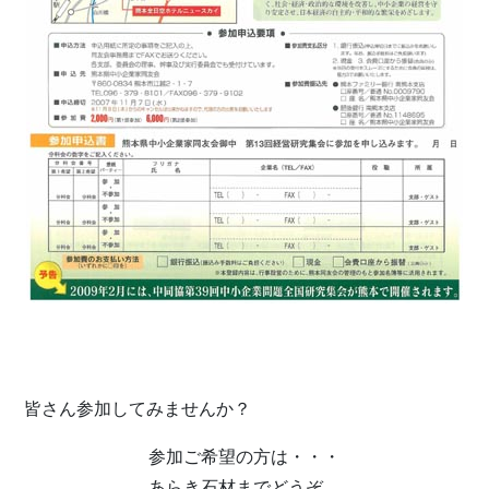
皆さん参加してみませんか？
参加ご希望の方は・・・
あらき石材までどうぞ。