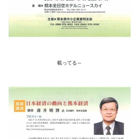
載ってる～