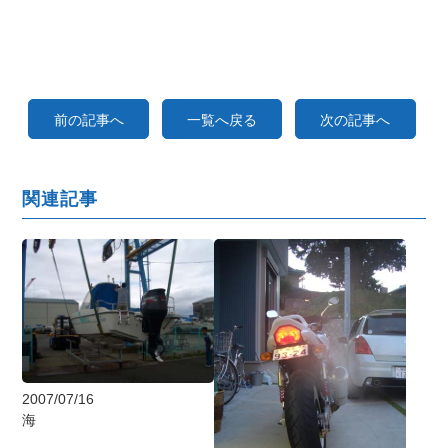
前の記事へ
一覧へ戻る
次の記事へ
関連記事
2007/07/16
海