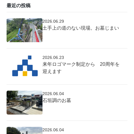
最近の投稿
2026.06.29
土手上の道のない現場。お墓じまい
2026.06.23
来年ロゴマーク制定から 20周年を
迎えます
2026.06.04
石垣調のお墓
2026.06.04