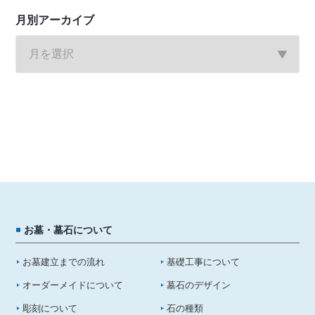
月別アーカイブ
お墓・墓石について
お墓建立までの流れ
基礎工事について
オーダーメイドについて
墓石のデザイン
彫刻について
石の種類