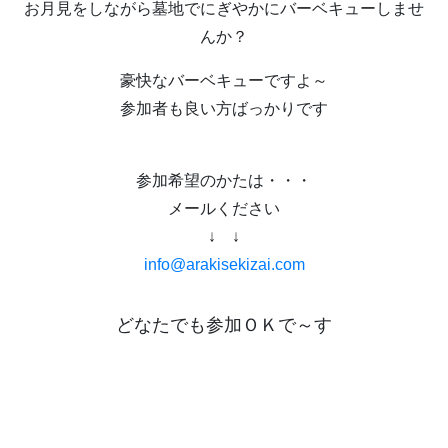
お月見をしながら墓地でにぎやかにバーベキューしませ
んか？
豪快なバーベキューですよ～
参加者も良い方ばっかりです
参加希望のかたは・・・
メールください
↓ ↓
info@arakisekizai.com
どなたでも参加ＯＫで～す