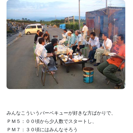
みんなこういうバーベキューが好きな方ばかりで、
ＰＭ５：００頃から少人数でスタートし、
ＰＭ７：３０頃にはみんなそろう