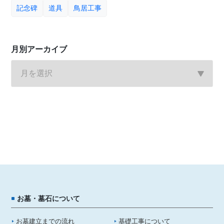
記念碑
道具
鳥居工事
月別アーカイブ
お墓・墓石について
お墓建立までの流れ
基礎工事について