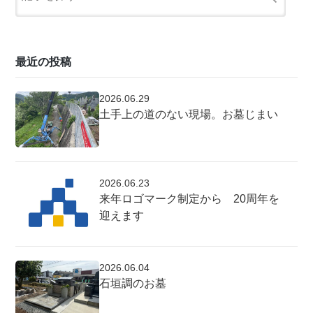
最近の投稿
2026.06.29
土手上の道のない現場。お墓じまい
2026.06.23
来年ロゴマーク制定から 20周年を
迎えます
2026.06.04
石垣調のお墓