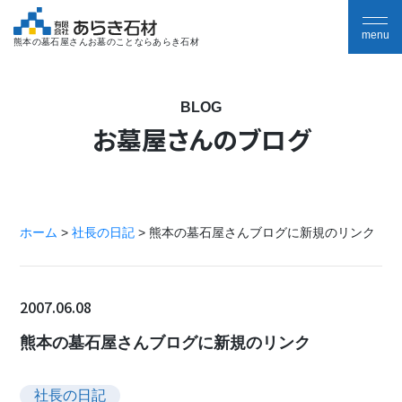
熊本の墓石屋さんお墓のことならあらき石材
BLOG
お墓屋さんのブログ
ホーム
>
社長の日記
>
熊本の墓石屋さんブログに新規のリンク
2007.06.08
熊本の墓石屋さんブログに新規のリンク
社長の日記