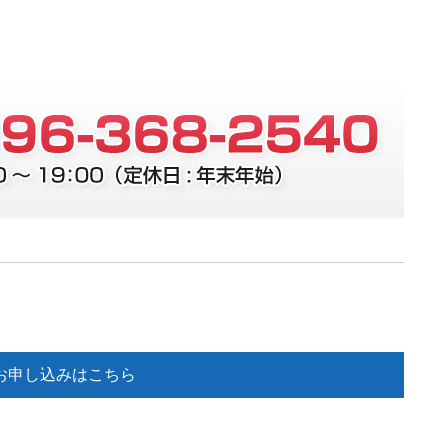
お申し込みはこちら