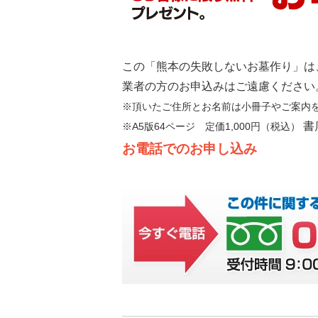
この「熊本の失敗しないお墓作り」は
業者の方のお申込みはご遠慮ください
※頂いたご住所とお名前は小冊子やご案内
書
※A5版64ページ 定価1,000円（税込）
お電話でのお申し込み