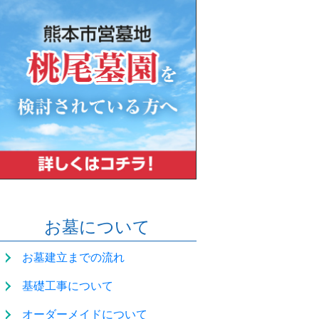
お墓について
お墓建立までの流れ
基礎工事について
オーダーメイドについて