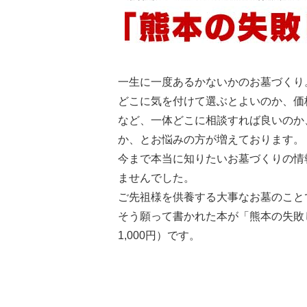
一生に一度あるかないかのお墓づくり
どこに気を付けて選ぶとよいのか、価
など、一体どこに相談すれば良いのか
か、とお悩みの方が増えております。
今まで本当に知りたいお墓づくりの情
ませんでした。
ご先祖様を供養する大事なお墓のこと
そう願って書かれた本が「熊本の失敗
1,000円）です。