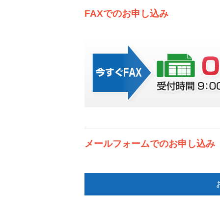
FAXでのお申し込み
メールフォームでのお申し込み