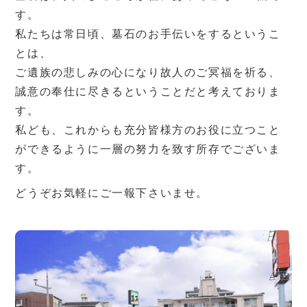
す。
私たちは常日頃、墓石のお手伝いをするというこ
とは、
ご遺族の悲しみの心になり故人のご冥福を祈る、
誠意の奉仕に尽きるということだと考えておりま
す。
私ども、これからも充分皆様方のお役に立つこと
ができるように一層の努力を致す所存でございま
す。
どうぞお気軽にご一報下さいませ。