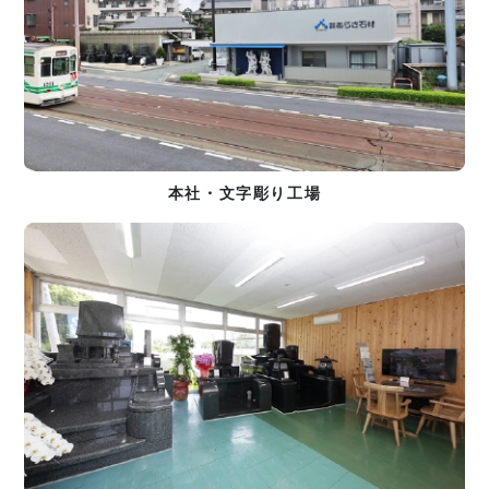
本社・文字彫り工場