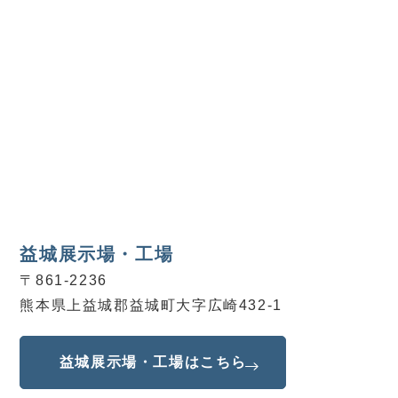
益城展示場・工場
〒861-2236
熊本県上益城郡益城町大字広崎432-1
益城展示場・
工場はこちら