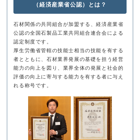
（経済産業省公認）とは？
石材関係の共同組合が加盟する、経済産業省
公認の全国石製品工業共同組合連合会による
認定制度です。
厚生労働省管轄の技能士相当の技能を有する
者とともに、石材業界発展の基礎を担う経営
能力の向上を図り、業界全体の発展と社会的
評価の向上に寄与する能力を有する者に与え
れる称号です。