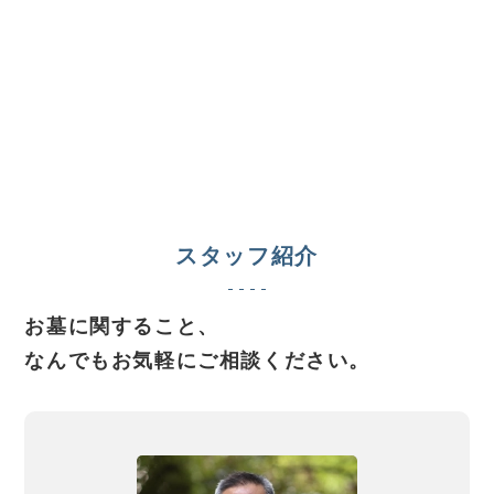
スタッフ紹介
お墓に関すること、
なんでもお気軽にご相談ください。