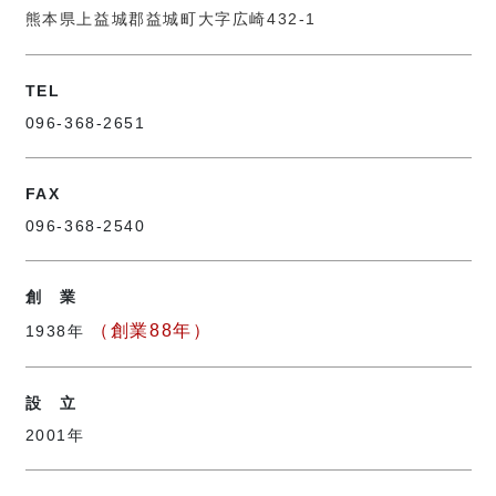
熊本県上益城郡益城町大字広崎432-1
TEL
096-368-2651
FAX
096-368-2540
創 業
（創業88年）
1938年
設 立
2001年