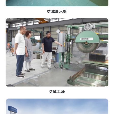
益城展示場
益城工場