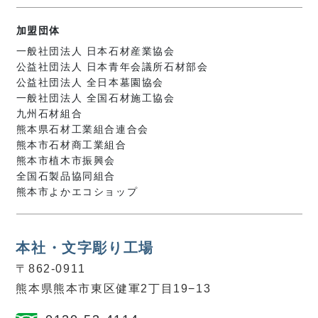
加盟団体
一般社団法人 日本石材産業協会
公益社団法人 日本青年会議所石材部会
公益社団法人 全日本墓園協会
一般社団法人 全国石材施工協会
九州石材組合
熊本県石材工業組合連合会
熊本市石材商工業組合
熊本市植木市振興会
全国石製品協同組合
熊本市よかエコショップ
本社・文字彫り工場
〒862-0911
熊本県熊本市東区健軍2丁目19−13