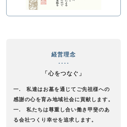
経営理念
「心をつなぐ」
一. 私達はお墓を通じてご先祖様への
感謝の心を育み地域社会に貢献します。
一. 私たちは尊重し合い働き甲斐のあ
る会社つくり幸せを追求します。