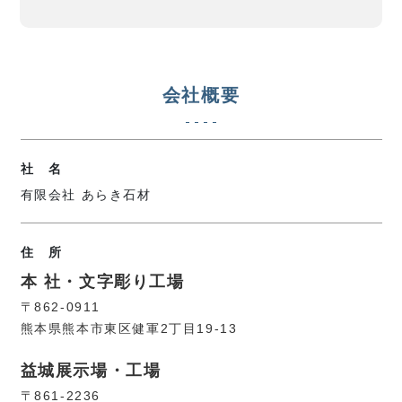
会社概要
社 名
有限会社 あらき石材
住 所
本 社・文字彫り工場
〒862-0911
熊本県熊本市東区健軍2丁目19-13
益城展示場・工場
〒861-2236