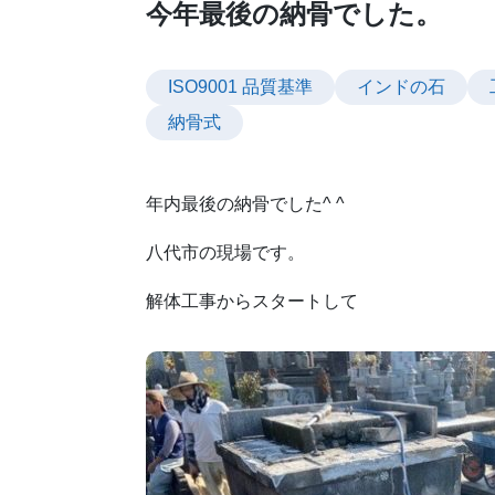
今年最後の納骨でした。
ISO9001 品質基準
インドの石
納骨式
年内最後の納骨でした^ ^
八代市の現場です。
解体工事からスタートして