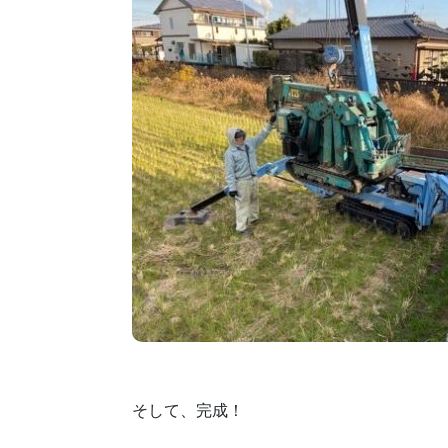
そして、完成！