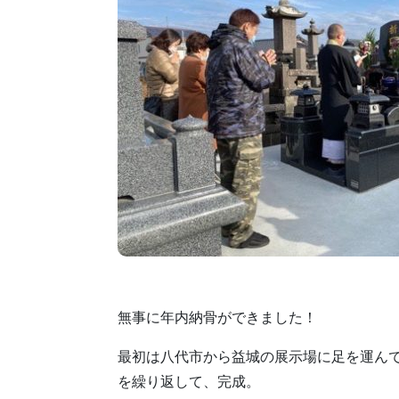
無事に年内納骨ができました！
最初は八代市から益城の展示場に足を運ん
を繰り返して、完成。