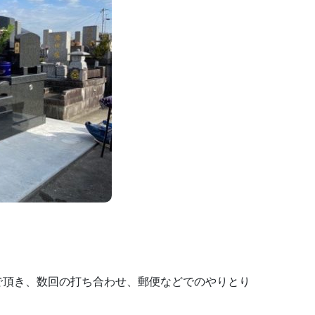
で頂き、数回の打ち合わせ、郵便などでのやりとり