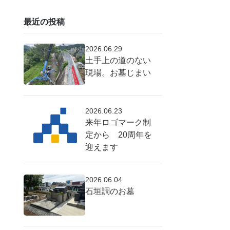
最近の投稿
2026.06.29
土手上の道のない
現場。お墓じまい
2026.06.23
来年ロゴマーク制
定から 20周年を
迎えます
2026.06.04
石垣調のお墓