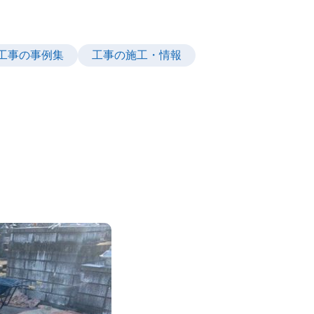
工事の事例集
工事の施工・情報