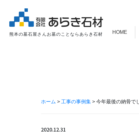
HOME
熊本の墓石屋さんお墓のことならあらき石材
ホーム
>
工事の事例集
>
今年最後の納骨で
2020.12.31