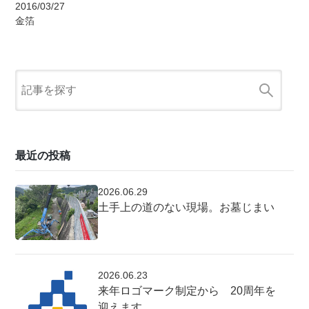
2016/03/27
金箔
最近の投稿
2026.06.29
土手上の道のない現場。お墓じまい
2026.06.23
来年ロゴマーク制定から 20周年を
迎えます