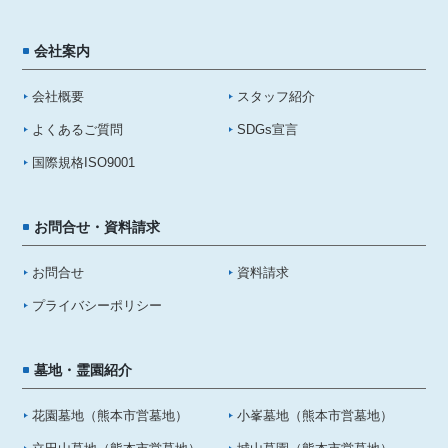
会社案内
会社概要
スタッフ紹介
よくあるご質問
SDGs宣言
国際規格ISO9001
お問合せ・資料請求
お問合せ
資料請求
プライバシーポリシー
墓地・霊園紹介
花園墓地（熊本市営墓地）
小峯墓地（熊本市営墓地）