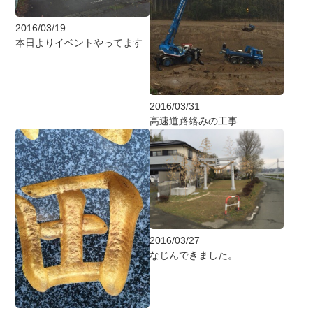
2016/03/19
本日よりイベントやってます
2016/03/31
高速道路絡みの工事
2016/03/27
なじんできました。