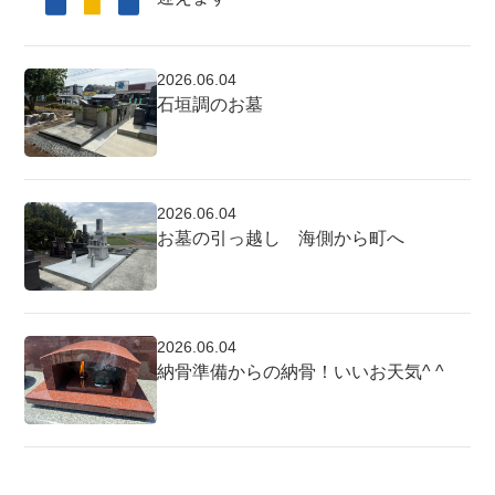
2026.06.04
石垣調のお墓
2026.06.04
お墓の引っ越し 海側から町へ
2026.06.04
納骨準備からの納骨！いいお天気^ ^