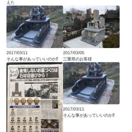
えた
2017/03/11
2017/03/05
そんな事があっていいのか⁉︎
三重県のお客様
2017/03/11
そんな事があっていいのか⁉︎