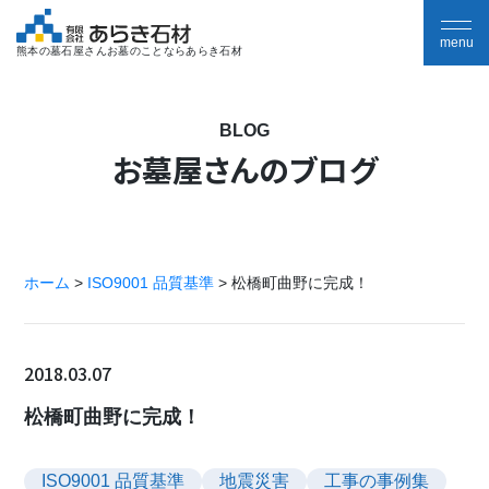
熊本の墓石屋さんお墓のことならあらき石材
BLOG
お墓屋さんのブログ
ホーム
>
ISO9001 品質基準
>
松橋町曲野に完成！
2018.03.07
松橋町曲野に完成！
ISO9001 品質基準
地震災害
工事の事例集