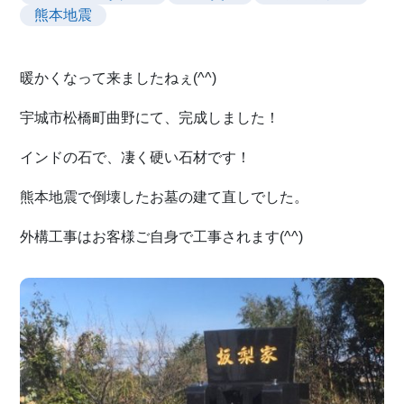
熊本地震
暖かくなって来ましたねぇ(^^)
宇城市松橋町曲野にて、完成しました！
インドの石で、凄く硬い石材です！
熊本地震で倒壊したお墓の建て直しでした。
外構工事はお客様ご自身で工事されます(^^)