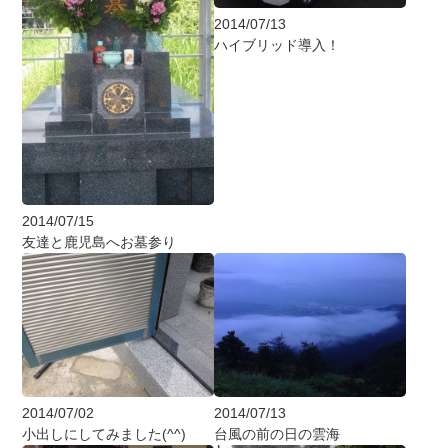
2014/07/13
ハイブリッド導入！
2014/07/15
友達と鹿児島へお墓参り
2014/07/02
2014/07/13
小出しにしてみました(^^)
台風の前の日の雲海