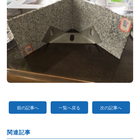
前の記事へ
一覧へ戻る
次の記事へ
関連記事