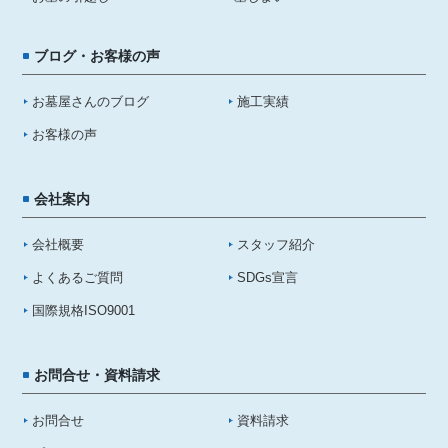
ブログ・お客様の声
お墓屋さんのブログ
施工実績
お客様の声
会社案内
会社概要
スタッフ紹介
よくあるご質問
SDGs宣言
国際規格ISO9001
お問合せ・資料請求
お問合せ
資料請求