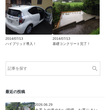
2014/07/13
2014/07/13
ハイブリッド導入！
基礎コンクリート完了！
最近の投稿
2026.06.29