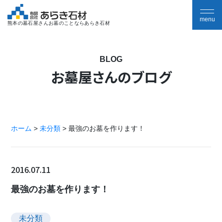
熊本の墓石屋さんお墓のことならあらき石材
BLOG
お墓屋さんのブログ
ホーム
>
未分類
>
最強のお墓を作ります！
2016.07.11
最強のお墓を作ります！
未分類