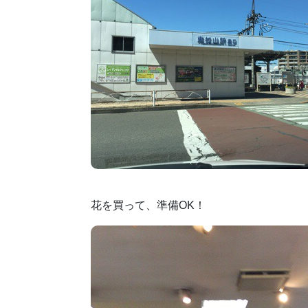
花を買って、準備OK！