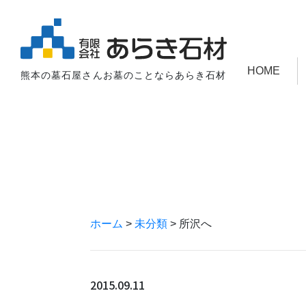
HOME
熊本の墓石屋さんお墓のことならあらき石材
ホーム
>
未分類
>
所沢へ
2015.09.11