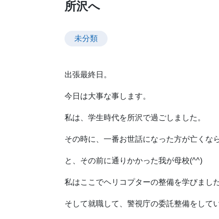
所沢へ
未分類
出張最終日。
今日は大事な事します。
私は、学生時代を所沢で過ごしました。
その時に、一番お世話になった方が亡くな
と、その前に通りかかった我が母校(^^)
私はここでヘリコプターの整備を学びました(
そして就職して、警視庁の委託整備をしていま