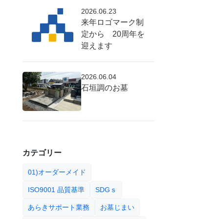
2026.06.23
来年ロゴマーク制
定から 20周年を
迎えます
2026.06.04
石垣調のお墓
カテゴリー
01)オーダーメイド
ISO9001 品質基準
SDGｓ
あらきサポート業務
お墓じまい