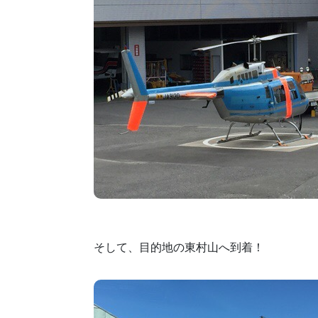
そして、目的地の東村山へ到着！