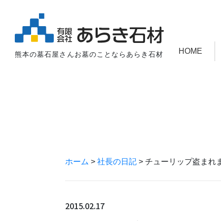
HOME
熊本の墓石屋さんお墓のことならあらき石材
ホーム
>
社長の日記
>
チューリップ盗まれま
2015.02.17