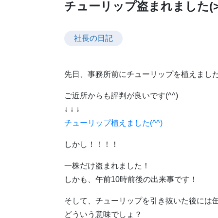
チューリップ盗まれました(>
社長の日記
先日、事務所前にチューリップを植えました(
ご近所からも評判が良いです(^^)
↓ ↓ ↓
チューリップ植えました(^^)
しかし！！！！
一株だけ盗まれました！
しかも、午前10時前後の出来事です！
そして、チューリップを引き抜いた後には缶の
どういう意味でしょ？