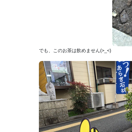
でも、このお茶は飲めません(>_<)