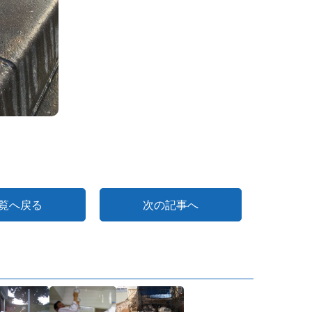
覧へ戻る
次の記事へ