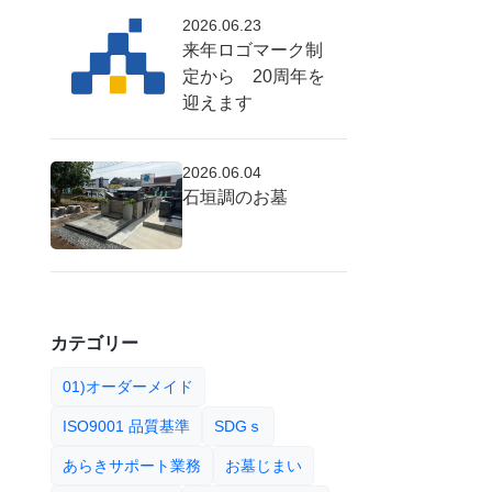
2026.06.23
来年ロゴマーク制
定から 20周年を
迎えます
2026.06.04
石垣調のお墓
カテゴリー
01)オーダーメイド
ISO9001 品質基準
SDGｓ
あらきサポート業務
お墓じまい