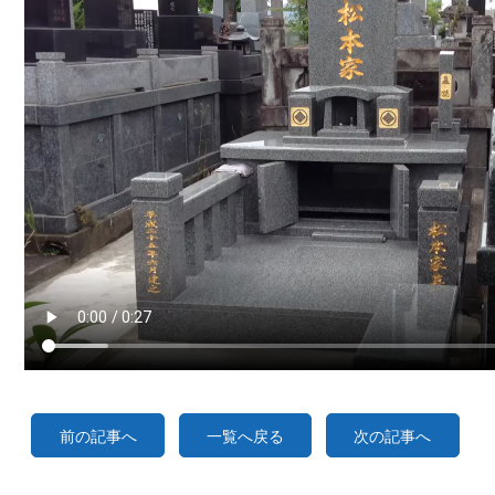
前の記事へ
一覧へ戻る
次の記事へ