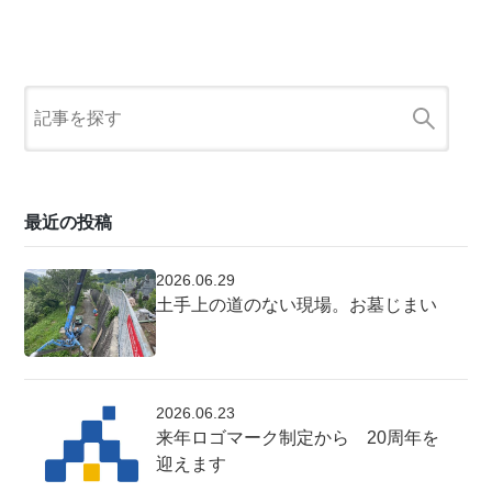
最近の投稿
2026.06.29
土手上の道のない現場。お墓じまい
2026.06.23
来年ロゴマーク制定から 20周年を
迎えます