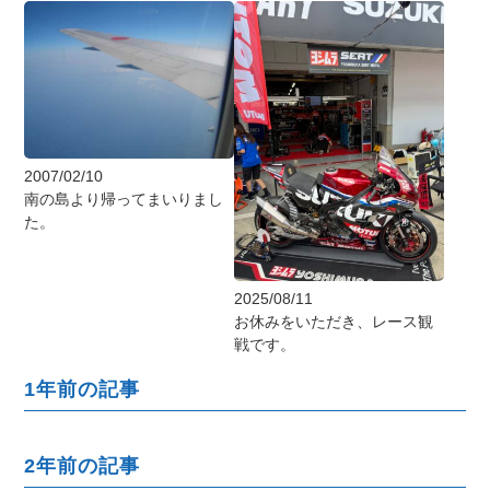
2007/02/10
南の島より帰ってまいりまし
た。
2025/08/11
お休みをいただき、レース観
戦です。
1年前の記事
2年前の記事