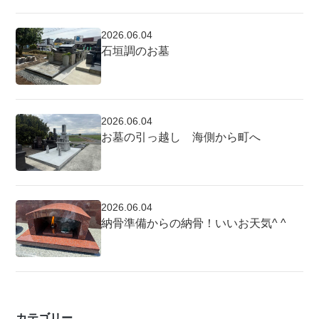
2026.06.04
石垣調のお墓
2026.06.04
お墓の引っ越し 海側から町へ
2026.06.04
納骨準備からの納骨！いいお天気^ ^
カテゴリー