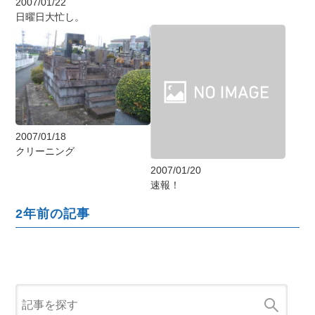
2007/01/22
日曜日大忙し。
2007/01/18
クリーニング
2007/01/20
速報！
2年前の記事