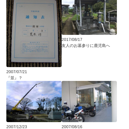
2017/08/17
友人のお墓参りに鹿児島へ
2007/07/21
『並』？
2007/12/23
2007/08/16