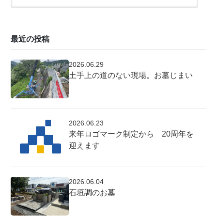
最近の投稿
2026.06.29
土手上の道のない現場。お墓じまい
2026.06.23
来年ロゴマーク制定から 20周年を
迎えます
2026.06.04
石垣調のお墓