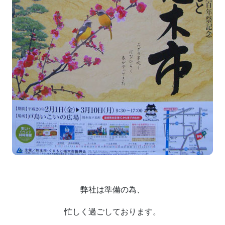
弊社は準備の為、
忙しく過ごしております。