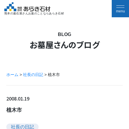
熊本の墓石屋さんお墓のことならあらき石材
BLOG
お墓屋さんのブログ
ホーム
>
社長の日記
>
植木市
2008.01.19
植木市
社長の日記