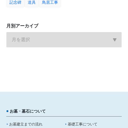
記念碑
道具
鳥居工事
月別アーカイブ
お墓・墓石について
お墓建立までの流れ
基礎工事について