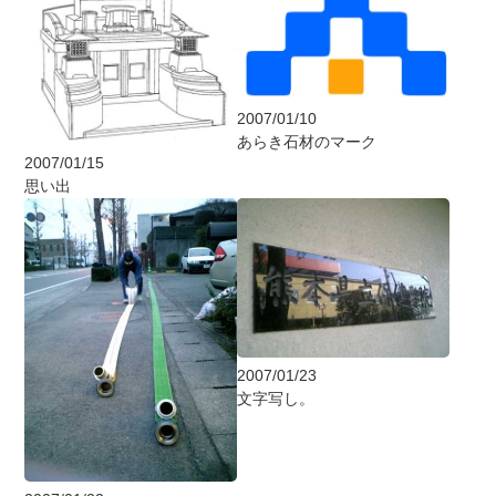
2007/01/10
あらき石材のマーク
2007/01/15
思い出
2007/01/23
文字写し。