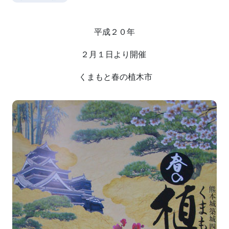
平成２０年
２月１日より開催
くまもと春の植木市