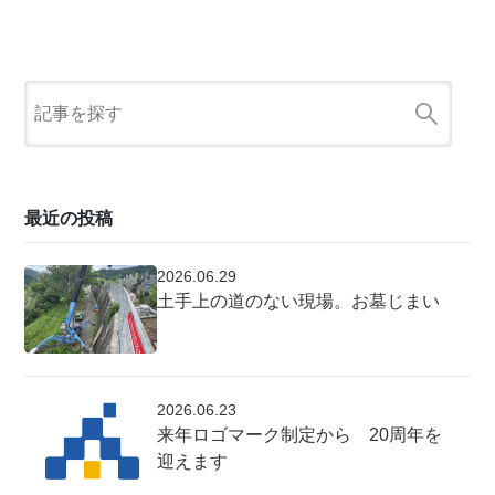
最近の投稿
2026.06.29
土手上の道のない現場。お墓じまい
2026.06.23
来年ロゴマーク制定から 20周年を
迎えます