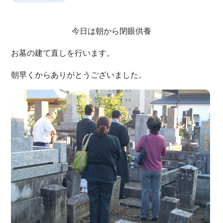
今日は朝から閉眼供養
お墓の建て直しを行います。
朝早くからありがとうございました。