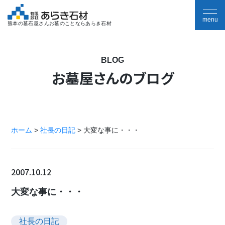
熊本の墓石屋さんお墓のことならあらき石材
BLOG
お墓屋さんのブログ
ホーム
>
社長の日記
>
大変な事に・・・
2007.10.12
大変な事に・・・
社長の日記