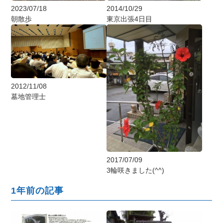
2023/07/18
2014/10/29
朝散歩
東京出張4日目
2012/11/08
墓地管理士
2017/07/09
3輪咲きました(^^)
1年前の記事