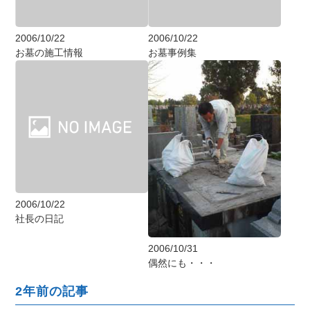
2006/10/22
2006/10/22
お墓の施工情報
お墓事例集
2006/10/22
社長の日記
2006/10/31
偶然にも・・・
2年前の記事