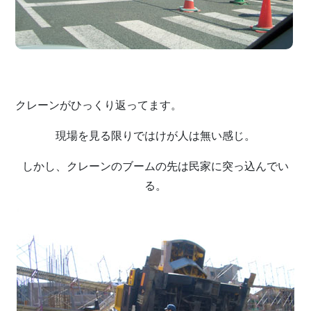
クレーンがひっくり返ってます。
現場を見る限りではけが人は無い感じ。
しかし、クレーンのブームの先は民家に突っ込んでい
る。