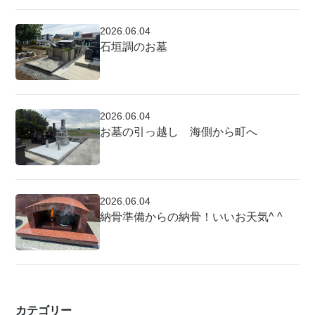
2026.06.04
石垣調のお墓
2026.06.04
お墓の引っ越し 海側から町へ
2026.06.04
納骨準備からの納骨！いいお天気^ ^
カテゴリー