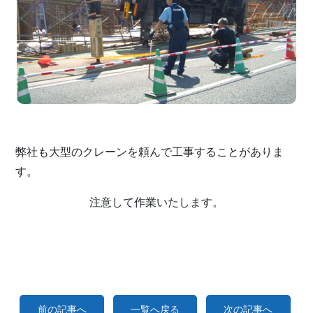
弊社も大型のクレーンを頼んで工事することがありま
す。
注意して作業いたします。
前の記事へ
一覧へ戻る
次の記事へ