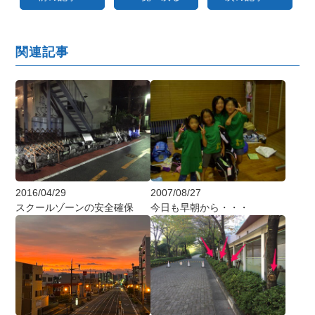
関連記事
2016/04/29
2007/08/27
スクールゾーンの安全確保
今日も早朝から・・・