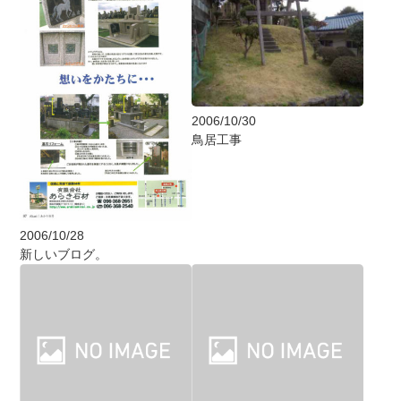
2006/10/30
鳥居工事
2006/10/28
新しいブログ。