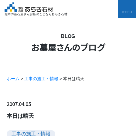
熊本の墓石屋さんお墓のことならあらき石材
BLOG
お墓屋さんのブログ
ホーム
>
工事の施工・情報
>
本日は晴天
2007.04.05
本日は晴天
工事の施工・情報