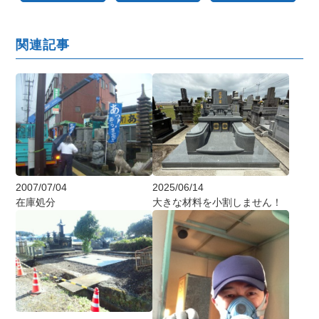
関連記事
2025/06/14
2007/07/04
大きな材料を小割しません！
在庫処分