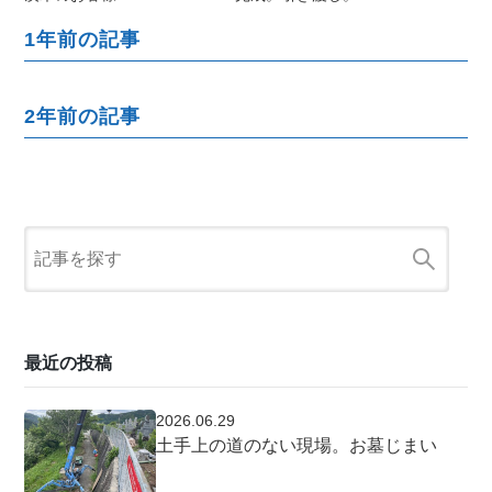
1年前の記事
2年前の記事
最近の投稿
2026.06.29
土手上の道のない現場。お墓じまい