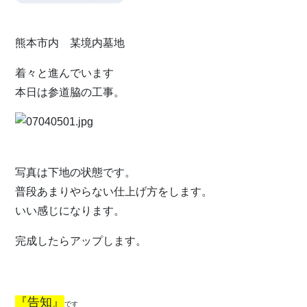
熊本市内 某境内墓地
着々と進んでいます
本日は参道脇の工事。
写真は下地の状態です。
普段あまりやらない仕上げ方をします。
いい感じになります。
完成したらアップします。
『告知』
です