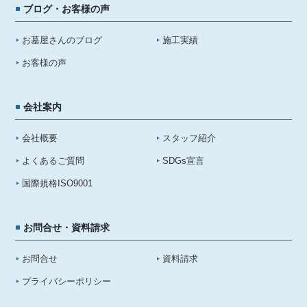
ブログ・お客様の声
お墓屋さんのブログ
施工実績
お客様の声
会社案内
会社概要
スタッフ紹介
よくあるご質問
SDGs宣言
国際規格ISO9001
お問合せ・資料請求
お問合せ
資料請求
プライバシーポリシー