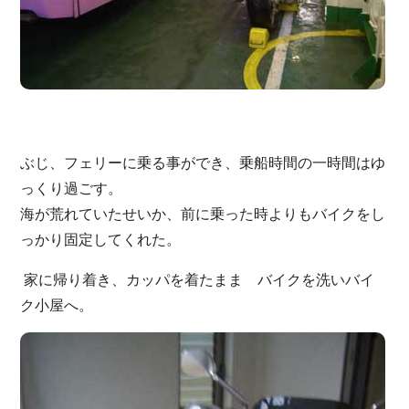
ぶじ、フェリーに乗る事ができ、乗船時間の一時間はゆ
っくり過ごす。
海が荒れていたせいか、前に乗った時よりもバイクをし
っかり固定してくれた。
家に帰り着き、カッパを着たまま バイクを洗いバイ
ク小屋へ。