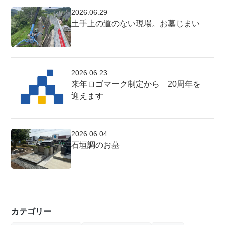
2026.06.29
土手上の道のない現場。お墓じまい
2026.06.23
来年ロゴマーク制定から 20周年を
迎えます
2026.06.04
石垣調のお墓
カテゴリー