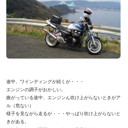
途中、ワインディングが続くが・・・
エンジンの調子がおかしい。
曲がっている途中、エンジンん吹け上がらないときがア
ル（危ない）
様子を見ながら走るが・・・やっぱり吹け上がらないと
きがある。