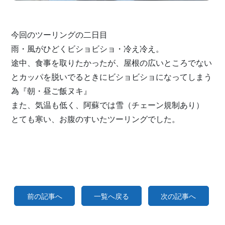
今回のツーリングの二日目
雨・風がひどくビショビショ・冷え冷え。
途中、食事を取りたかったが、屋根の広いところでない
とカッパを脱いでるときにビショビショになってしまう
為『朝・昼ご飯ヌキ』
また、気温も低く、阿蘇では雪（チェーン規制あり）
とても寒い、お腹のすいたツーリングでした。
前の記事へ
一覧へ戻る
次の記事へ