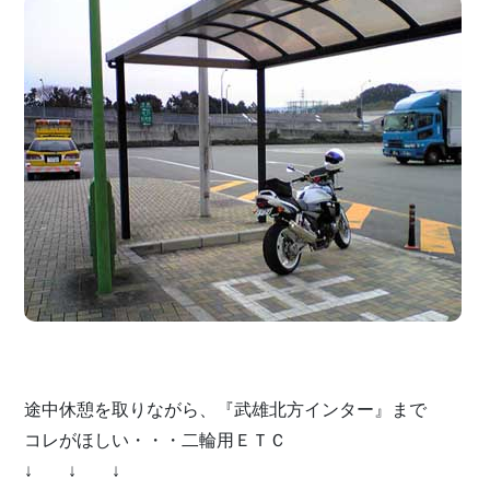
途中休憩を取りながら、『武雄北方インター』まで
コレがほしい・・・二輪用ＥＴＣ
↓ ↓ ↓