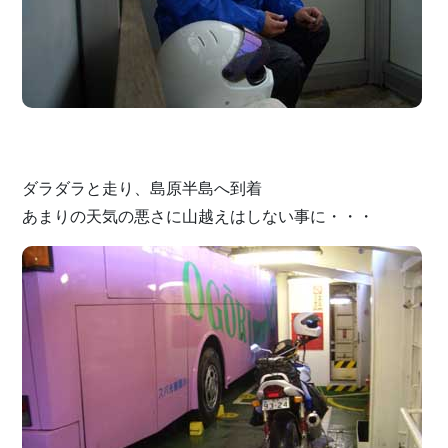
ダラダラと走り、島原半島へ到着
あまりの天気の悪さに山越えはしない事に・・・