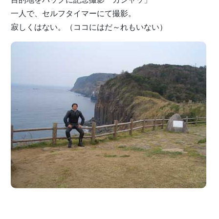
一人で、セルフタイマーにて撮影。
寂しくはない。（ココにはだ～れもいない）