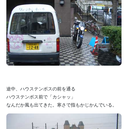
途中、ハウステンボスの前を通る
ハウステンボス前で「カシャッ」
なんだか風も出てきた。寒さで指もかじかんでいる。