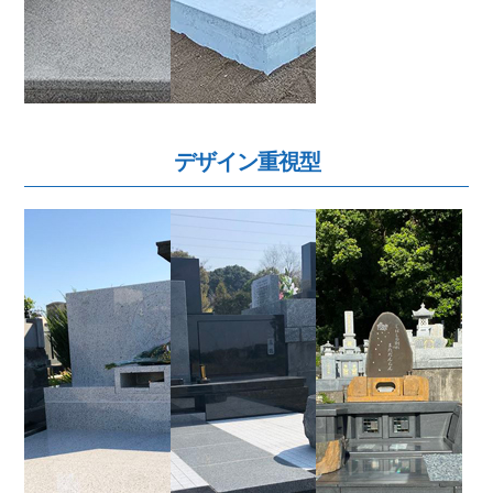
デザイン重視型