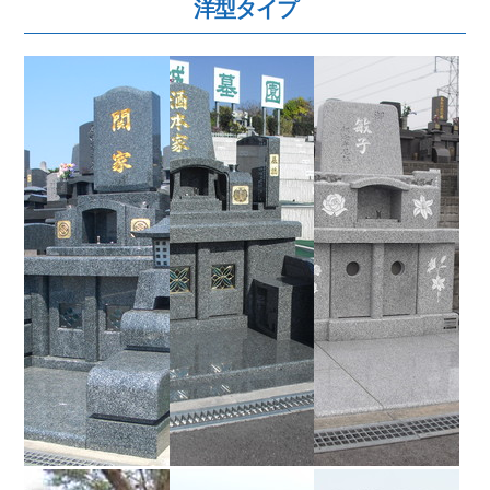
洋型タイプ