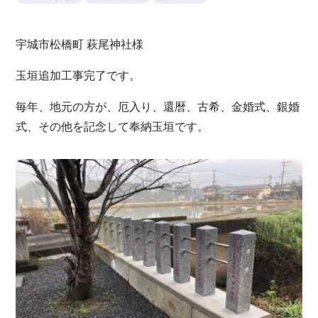
宇城市松橋町 萩尾神社様
玉垣追加工事完了です。
毎年、地元の方が、厄入り、還暦、古希、金婚式、銀婚
式、その他を記念して奉納玉垣です。