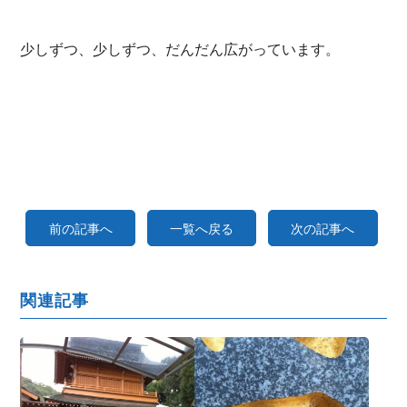
少しずつ、少しずつ、だんだん広がっています。
前の記事へ
一覧へ戻る
次の記事へ
関連記事