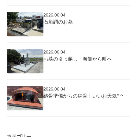
2026.06.04
石垣調のお墓
2026.06.04
お墓の引っ越し 海側から町へ
2026.06.04
納骨準備からの納骨！いいお天気^ ^
カテゴリー