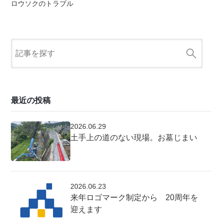
ロウソクのトラブル
最近の投稿
2026.06.29
土手上の道のない現場。お墓じまい
2026.06.23
来年ロゴマーク制定から 20周年を
迎えます