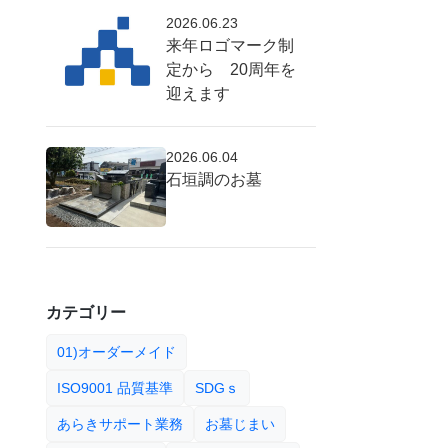
2026.06.23
来年ロゴマーク制
定から 20周年を
迎えます
2026.06.04
石垣調のお墓
カテゴリー
01)オーダーメイド
ISO9001 品質基準
SDGｓ
あらきサポート業務
お墓じまい