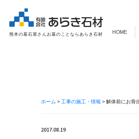
HOME
熊本の墓石屋さんお墓のことならあらき石材
ホーム
>
工事の施工・情報
>
解体前にお骨
2017.08.19