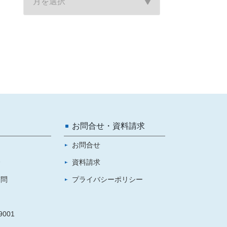
お問合せ・資料請求
お問合せ
介
資料請求
質問
プライバシーポリシー
001