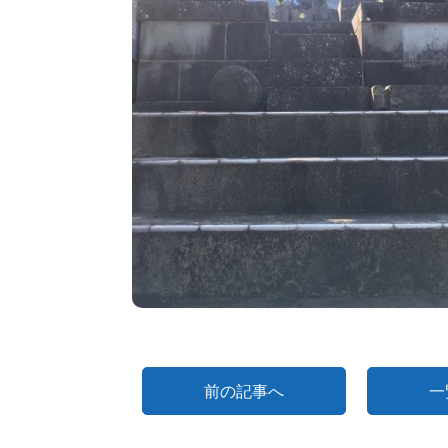
前の記事へ
一