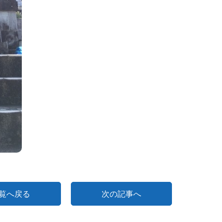
覧へ戻る
次の記事へ