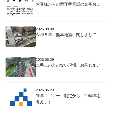
お客様からの留守番電話の文字おこ
し
2026.08.08
令和８年 熊本地震に関しまして
2026.06.29
土手上の道のない現場。お墓じまい
2026.06.23
来年ロゴマーク制定から 20周年を
迎えます