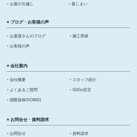
お墓の引越し
墓じまい
ブログ・お客様の声
お墓屋さんのブログ
施工実績
お客様の声
会社案内
会社概要
スタッフ紹介
よくあるご質問
SDGs宣言
国際規格ISO9001
お問合せ・資料請求
お問合せ
資料請求