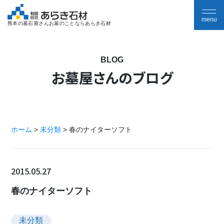
熊本の墓石屋さんお墓のことならあらき石材
BLOG
お墓屋さんのブログ
ホーム
>
未分類
>
春のナイターソフト
2015.05.27
春のナイターソフト
未分類