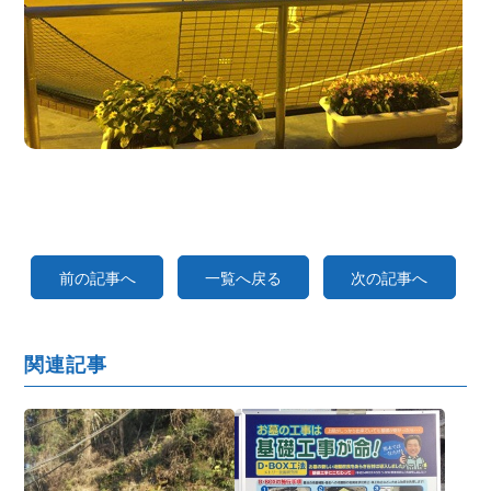
前の記事へ
一覧へ戻る
次の記事へ
関連記事