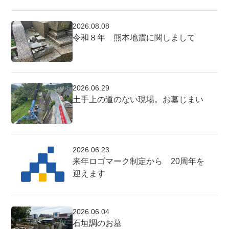
2026.08.08
令和８年 熊本地震に関しまして
2026.06.29
土手上の道のない現場。お墓じまい
2026.06.23
来年ロゴマーク制定から 20周年を
迎えます
2026.06.04
石垣調のお墓