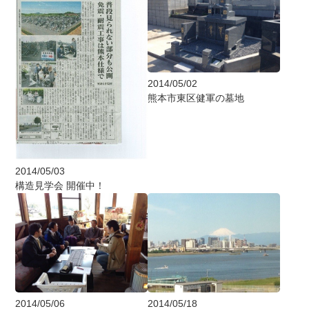
2014/05/02
熊本市東区健軍の墓地
2014/05/03
構造見学会 開催中！
2014/05/06
2014/05/18