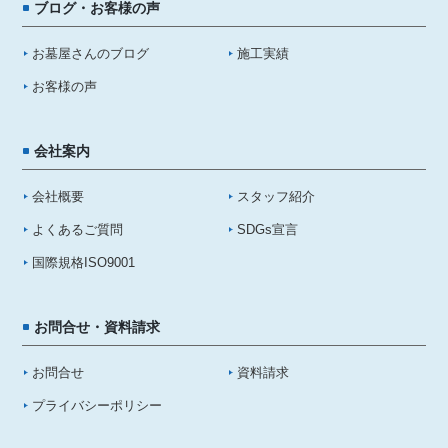
ブログ・お客様の声
お墓屋さんのブログ
施工実績
お客様の声
会社案内
会社概要
スタッフ紹介
よくあるご質問
SDGs宣言
国際規格ISO9001
お問合せ・資料請求
お問合せ
資料請求
プライバシーポリシー