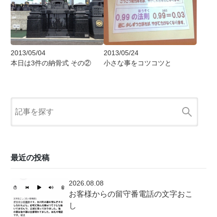
2013/05/04
2013/05/24
本日は3件の納骨式 その②
小さな事をコツコツと
最近の投稿
2026.08.08
お客様からの留守番電話の文字おこ
し