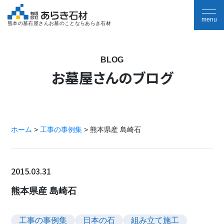
熊本の墓石屋さんお墓のことならあらき石材
BLOG
お墓屋さんのブログ
ホーム
>
工事の事例集
>
熊本県産 島崎石
2015.03.31
熊本県産 島崎石
工事の事例集
日本の石
組み立て施工