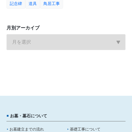
記念碑
道具
鳥居工事
月別アーカイブ
お墓・墓石について
お墓建立までの流れ
基礎工事について