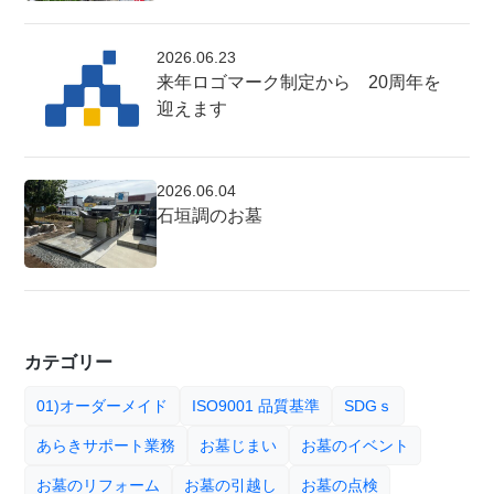
2026.06.23
来年ロゴマーク制定から 20周年を
迎えます
2026.06.04
石垣調のお墓
カテゴリー
01)オーダーメイド
ISO9001 品質基準
SDGｓ
あらきサポート業務
お墓じまい
お墓のイベント
お墓のリフォーム
お墓の引越し
お墓の点検