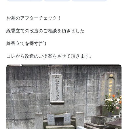
お墓のアフターチェック！
線香立ての改造のご相談を頂きました
線香立てを採寸(^^)
コレから改造のご提案をさせて頂きます。