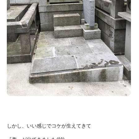
しかし、いい感じでコケが生えてきて