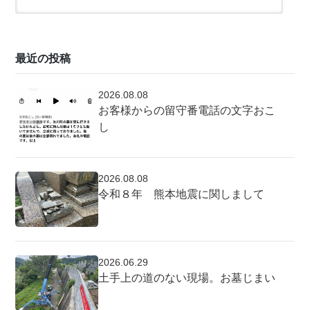
最近の投稿
2026.08.08
お客様からの留守番電話の文字おこ
し
2026.08.08
令和８年 熊本地震に関しまして
2026.06.29
土手上の道のない現場。お墓じまい