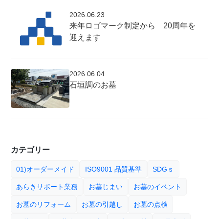
2026.06.23
来年ロゴマーク制定から 20周年を
迎えます
2026.06.04
石垣調のお墓
カテゴリー
01)オーダーメイド
ISO9001 品質基準
SDGｓ
あらきサポート業務
お墓じまい
お墓のイベント
お墓のリフォーム
お墓の引越し
お墓の点検