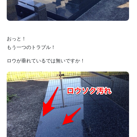
おっと！
もう一つのトラブル！
ロウが垂れているでは無いですか！