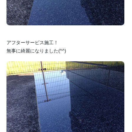
アフターサービス施工！
無事に綺麗になりました(^^)