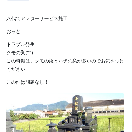
八代でアフターサービス施工！
おっと！
トラブル発生！
クモの巣(^^)
この時期は、クモの巣とハチの巣が多いのでお気をつけ
ください。
この件は問題なし！