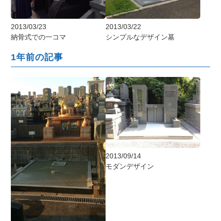
2013/03/23
2013/03/22
納骨式での一コマ
シンプルなデザイン墓
1年前の記事
2013/09/14
モダンデザイン