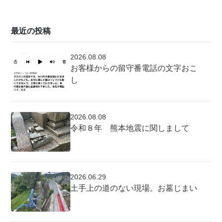
最近の投稿
2026.08.08
お客様からの留守番電話の文字おこ
し
2026.08.08
令和８年 熊本地震に関しまして
2026.06.29
土手上の道のない現場。お墓じまい