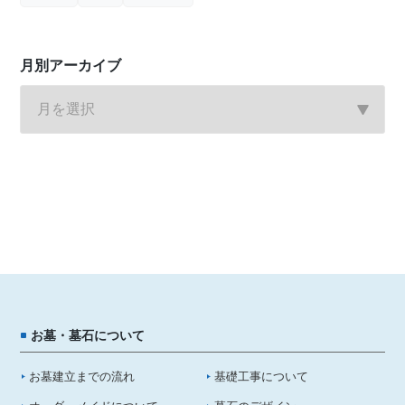
月別アーカイブ
お墓・墓石について
お墓建立までの流れ
基礎工事について