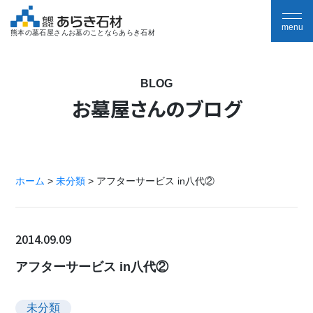
熊本の墓石屋さんお墓のことならあらき石材
BLOG
お墓屋さんのブログ
ホーム
>
未分類
>
アフターサービス in八代②
2014.09.09
アフターサービス in八代②
未分類