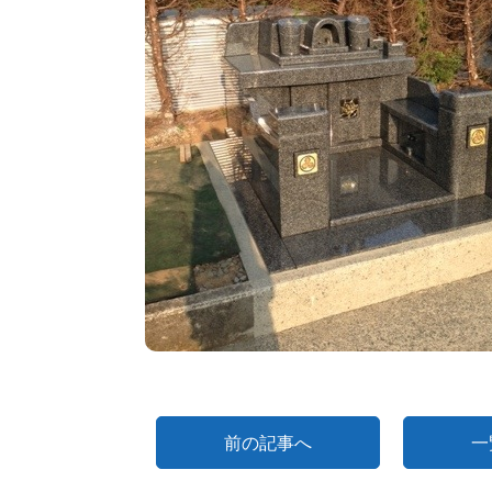
前の記事へ
一