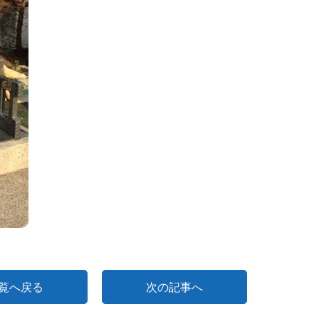
覧へ戻る
次の記事へ