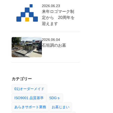
2026.06.23
来年ロゴマーク制
定から 20周年を
迎えます
2026.06.04
石垣調のお墓
カテゴリー
01)オーダーメイド
ISO9001 品質基準
SDGｓ
あらきサポート業務
お墓じまい