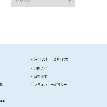
お問合せ・資料請求
お問合せ
介
資料請求
質問
プライバシーポリシー
001