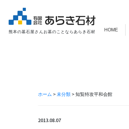
HOME
熊本の墓石屋さんお墓のことならあらき石材
ホーム
>
未分類
>
知覧特攻平和会館
2013.08.07