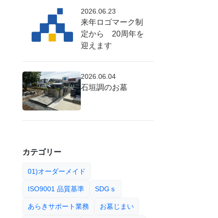
2026.06.23
来年ロゴマーク制
定から 20周年を
迎えます
2026.06.04
石垣調のお墓
カテゴリー
01)オーダーメイド
ISO9001 品質基準
SDGｓ
あらきサポート業務
お墓じまい