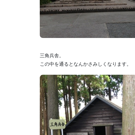
三角兵舎。
この中を通るとなんかさみしくなります。