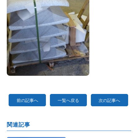
前の記事へ
一覧へ戻る
次の記事へ
関連記事