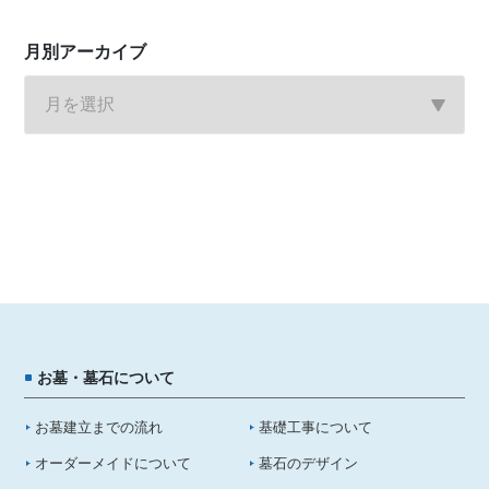
月別アーカイブ
お墓・墓石について
お墓建立までの流れ
基礎工事について
オーダーメイドについて
墓石のデザイン