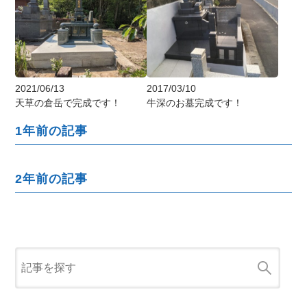
2021/06/13
2017/03/10
天草の倉岳で完成です！
牛深のお墓完成です！
1年前の記事
2年前の記事