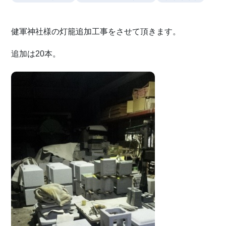
健軍神社様の灯籠追加工事をさせて頂きます。
追加は20本。