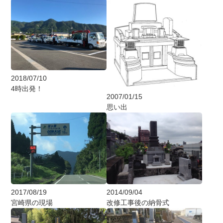
2018/07/10
4時出発！
2007/01/15
思い出
2017/08/19
2014/09/04
宮崎県の現場
改修工事後の納骨式