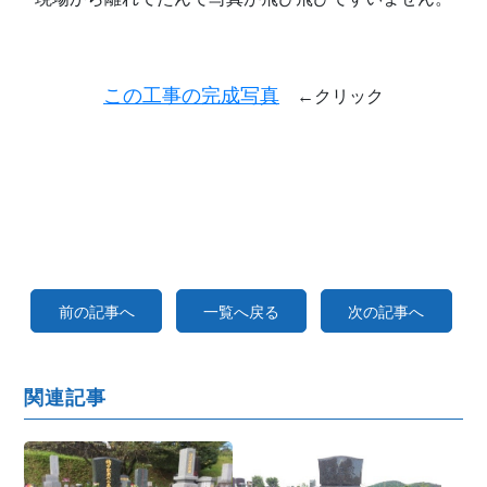
この工事の完成写真
←クリック
前の記事へ
一覧へ戻る
次の記事へ
関連記事