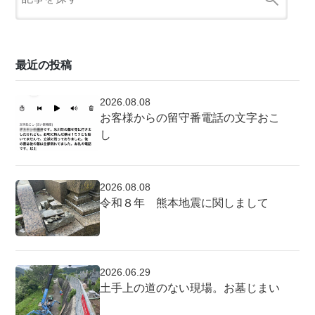
最近の投稿
2026.08.08
お客様からの留守番電話の文字おこ
し
2026.08.08
令和８年 熊本地震に関しまして
2026.06.29
土手上の道のない現場。お墓じまい