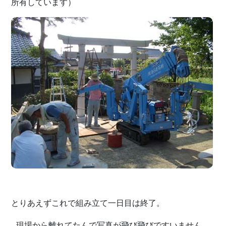
所有しています）
とりあえずこれで組み立て一日目は終了。
現場から離れてたんで写真が飛び飛びですいません。