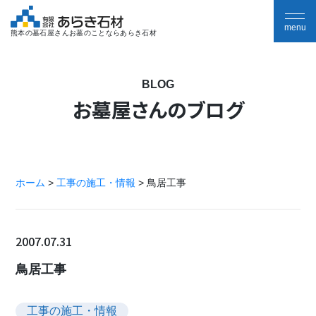
熊本の墓石屋さんお墓のことならあらき石材
BLOG
お墓屋さんのブログ
ホーム
>
工事の施工・情報
>
鳥居工事
2007.07.31
鳥居工事
工事の施工・情報