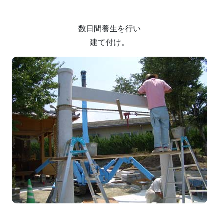
数日間養生を行い
建て付け。