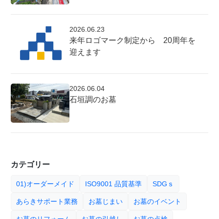
2026.06.23
来年ロゴマーク制定から 20周年を
迎えます
2026.06.04
石垣調のお墓
カテゴリー
01)オーダーメイド
ISO9001 品質基準
SDGｓ
あらきサポート業務
お墓じまい
お墓のイベント