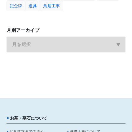
記念碑
道具
鳥居工事
月別アーカイブ
お墓・墓石について
お墓建立までの流れ
基礎工事について