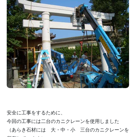
安全に工事をするために、
今回の工事には二台のカニクレーンを使用しました
（あらき石材には 大・中・小 三台のカニクレーンを