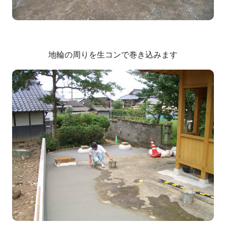
地輪の周りを生コンで巻き込みます