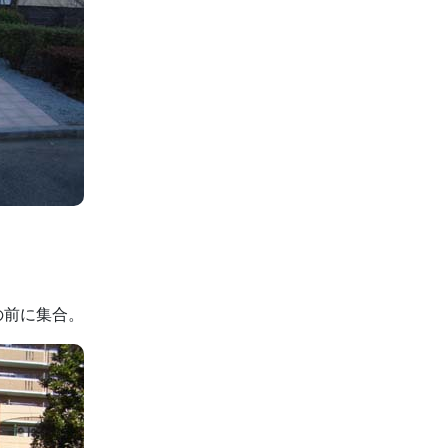
の前に集合。