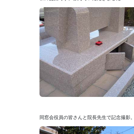
同窓会役員の皆さんと院長先生で記念撮影