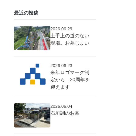
最近の投稿
2026.06.29
土手上の道のない
現場。お墓じまい
2026.06.23
来年ロゴマーク制
定から 20周年を
迎えます
2026.06.04
石垣調のお墓