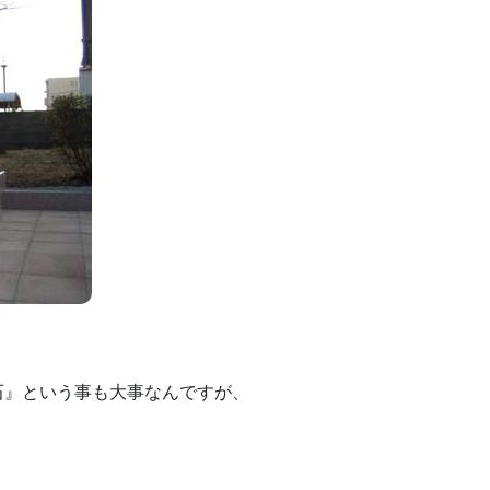
石』という事も大事なんですが、