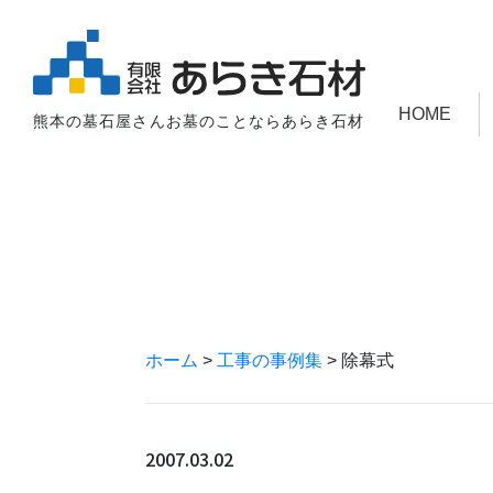
HOME
熊本の墓石屋さんお墓のことならあらき石材
ホーム
>
工事の事例集
>
除幕式
2007.03.02