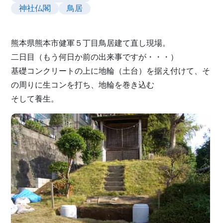
神社仏閣
鳥居
熊本県熊本市健軍５丁目鳥居建て直し現場。
二日目（もう何日か前の出来事ですが・・・）
基礎コンクリートの上に地輪（土台）を据え付けて、そ
の周りに生コンを打ち、地輪を巻き込む
そして養生。