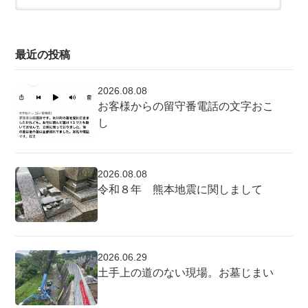
最近の投稿
2026.08.08
お客様からの留守番電話の文字おこ
し
2026.08.08
令和８年 熊本地震に関しまして
2026.06.29
土手上の道のない現場。お墓じまい