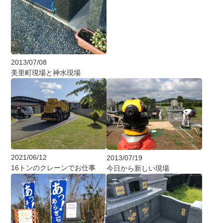
2013/07/08
美里町現場と神水現場
2021/06/12
2013/07/19
16トンのクレーンでお仕事
今日から新しい現場