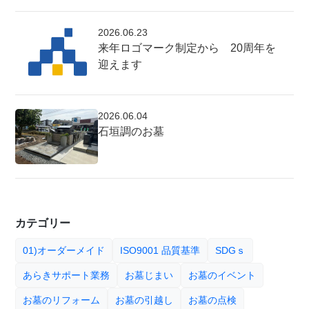
2026.06.23
来年ロゴマーク制定から 20周年を
迎えます
2026.06.04
石垣調のお墓
カテゴリー
01)オーダーメイド
ISO9001 品質基準
SDGｓ
あらきサポート業務
お墓じまい
お墓のイベント
お墓のリフォーム
お墓の引越し
お墓の点検