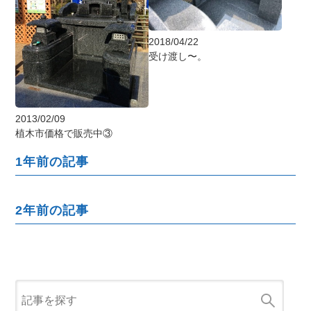
2018/04/22
受け渡し〜。
2013/02/09
植木市価格で販売中③
1年前の記事
2年前の記事