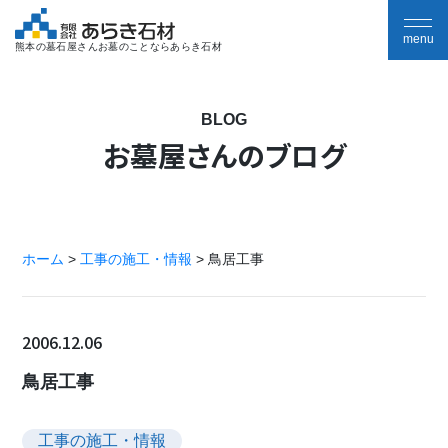
熊本の墓石屋さんお墓のことならあらき石材
BLOG
お墓屋さんのブログ
ホーム
>
工事の施工・情報
>
鳥居工事
2006.12.06
鳥居工事
工事の施工・情報