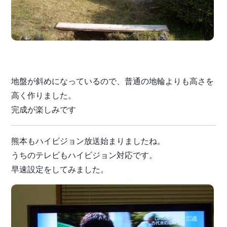
地盤が斜めになっているので、普通の地輪よりも高さを
高く作りました。
完成が楽しみです
熊本もハイビジョン放送始まりましたね。
うちのテレビもハイビジョン対応です。
早速設定をしてみました。