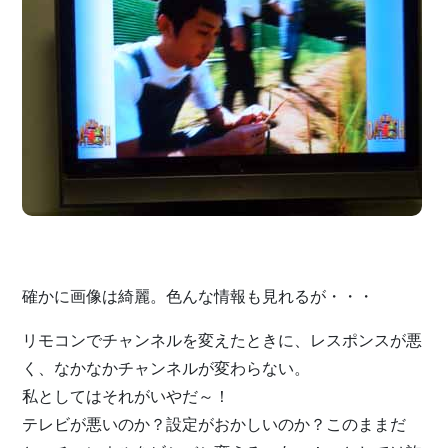
確かに画像は綺麗。色んな情報も見れるが・・・
リモコンでチャンネルを変えたときに、レスポンスが悪
く、なかなかチャンネルが変わらない。
私としてはそれがいやだ～！
テレビが悪いのか？設定がおかしいのか？このままだ